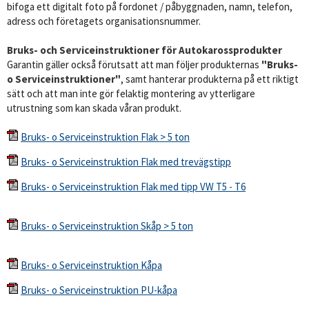
bifoga ett digitalt foto på fordonet / påbyggnaden, namn, telefon,
adress och företagets organisationsnummer.
Bruks- och Serviceinstruktioner för Autokarossprodukter
Garantin gäller också förutsatt att man följer produkternas
"Bruks-
o Serviceinstruktioner"
, samt hanterar produkterna på ett riktigt
sätt och att man inte gör felaktig montering av ytterligare
utrustning som kan skada våran produkt.
Bruks- o Serviceinstruktion Flak > 5 ton
Bruks- o Serviceinstruktion Flak med trevägstipp
Bruks- o Serviceinstruktion Flak med tipp VW T5 - T6
Bruks- o Serviceinstruktion Skåp > 5 ton
Bruks- o Serviceinstruktion Kåpa
Bruks- o Serviceinstruktion PU-kåpa