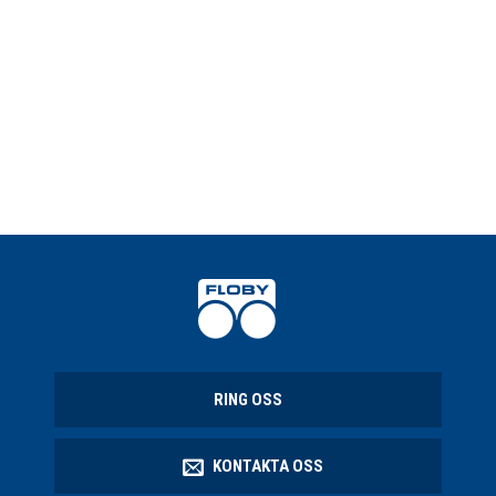
RING OSS
KONTAKTA OSS