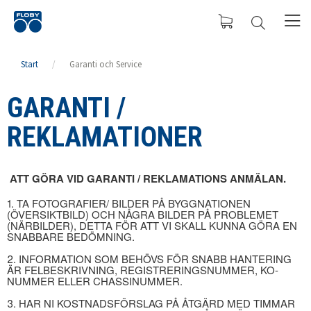
Start
/
Garanti och Service
GARANTI /
REKLAMATIONER
ATT GÖRA VID GARANTI / REKLAMATIONS ANMÄLAN.
1. TA FOTOGRAFIER/ BILDER PÅ BYGGNATIONEN
(ÖVERSIKTBILD) OCH NÅGRA BILDER PÅ PROBLEMET
(NÄRBILDER), DETTA FÖR ATT VI SKALL KUNNA GÖRA EN
SNABBARE BEDÖMNING.
2. INFORMATION SOM BEHÖVS FÖR SNABB HANTERING
ÄR FELBESKRIVNING, REGISTRERINGSNUMMER, KO-
NUMMER ELLER CHASSINUMMER.
3. HAR NI KOSTNADSFÖRSLAG PÅ ÅTGÄRD MED TIMMAR