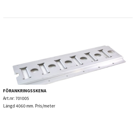
FÖRANKRINGSSKENA
Art.nr:
701005
Längd 4060 mm. Pris/meter