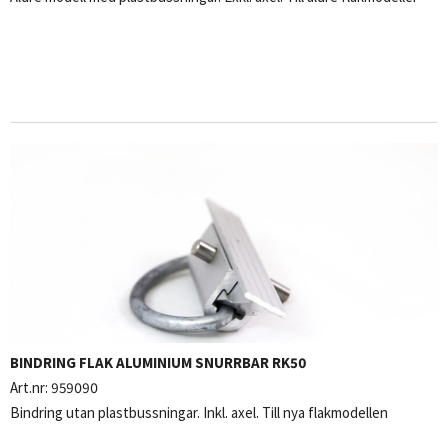
BINDRING FLAK ALUMINIUM SNURRBAR RK50
Art.nr:
959090
Bindring utan plastbussningar. Inkl. axel. Till nya flakmodellen