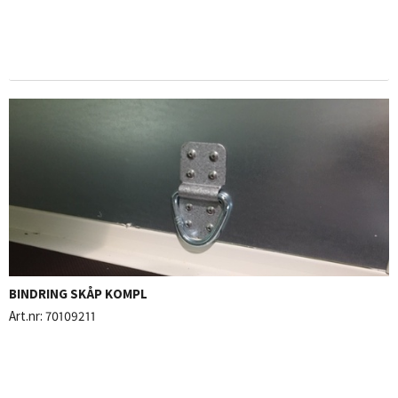
BINDRING SKÅP KOMPL
Art.nr:
70109211