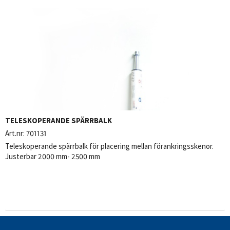
TELESKOPERANDE SPÄRRBALK
Art.nr:
701131
Teleskoperande spärrbalk för placering mellan förankringsskenor.
Justerbar 2000 mm- 2500 mm