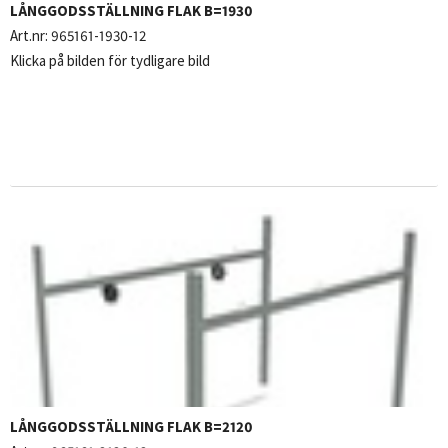
LÅNGGODSSTÄLLNING FLAK B=1930
Art.nr:
965161-1930-12
Klicka på bilden för tydligare bild
LÅNGGODSSTÄLLNING FLAK B=2120