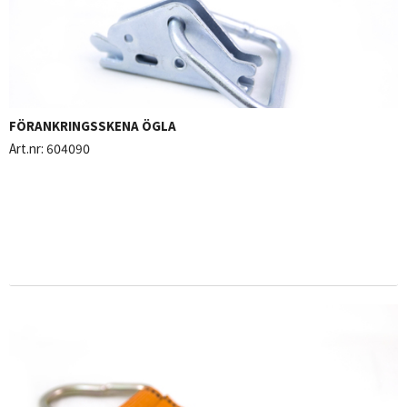
FÖRANKRINGSSKENA ÖGLA
Art.nr:
604090