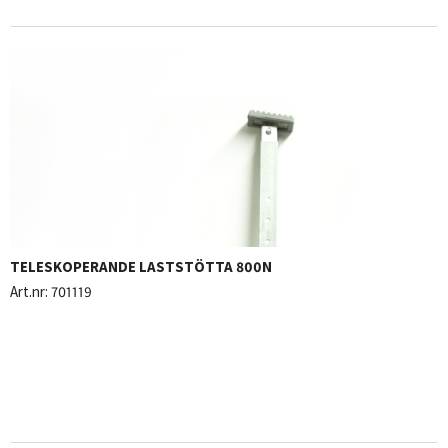
TELESKOPERANDE LASTSTÖTTA 800N
Art.nr:
701119