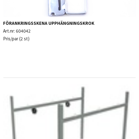
FÖRANKRINGSSKENA UPPHÄNGNINGSKROK
Art.nr:
604042
Pris/par (2 st)