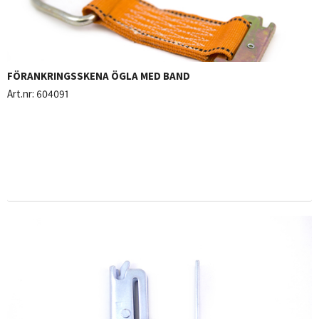
FÖRANKRINGSSKENA ÖGLA MED BAND
Art.nr:
604091