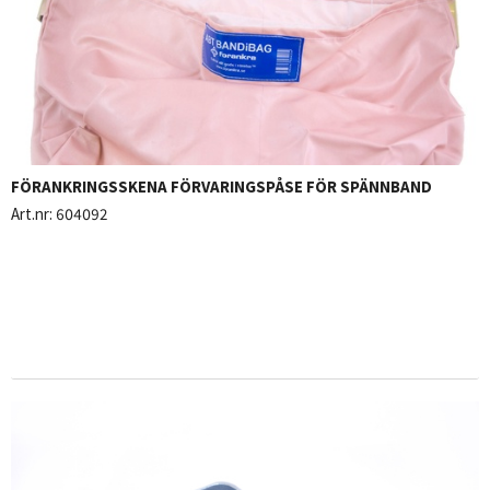
FÖRANKRINGSSKENA FÖRVARINGSPÅSE FÖR SPÄNNBAND
Art.nr:
604092