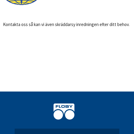
Kontakta oss så kan vi även skräddarsy inredningen efter ditt behov.